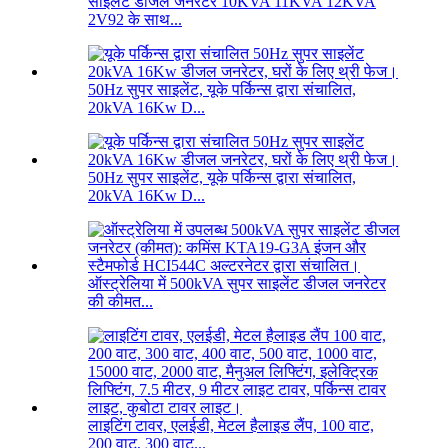
साइलेंट डीजल जनरेटर 10KVA 11KVA 12KVA
2V92 के साथ...
50Hz सुपर साइलेंट, यूके पर्किन्स द्वारा संचालित,
20kVA 16Kw D...
50Hz सुपर साइलेंट, यूके पर्किन्स द्वारा संचालित,
20kVA 16Kw D...
ऑस्ट्रेलिया में 500kVA सुपर साइलेंट डीजल जनरेटर
की कीमत...
लाइटिंग टावर, एलईडी, मेटल हैलाइड लैंप, 100 वाट,
200 वाट, 300 वाट...