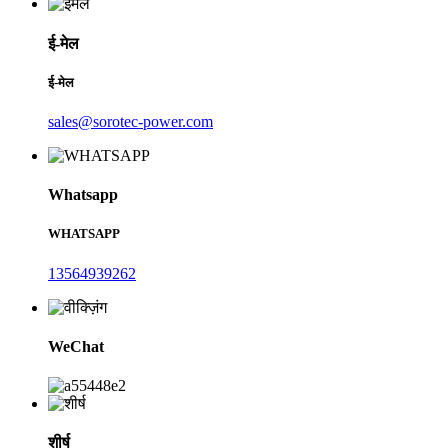
ई-मेल
ई-मेल
sales@sorotec-power.com
Whatsapp
WHATSAPP
13564939262
WeChat
शीर्ष