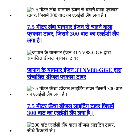
7.5 मीटर लंबा यानमार इंजन से चलने वाला
प्रकाश टावर, जिसमें 300 वाट का एलईडी लैंप
लगा है।
जापान के यानमार इंजन 3TNV88-GGE द्वारा
संचालित डीजल प्रकाश टावर
7.5 मीटर ऊँचा डीजल लाइटिंग टावर जिसमें
300 वाट का एलईडी लैंप लगा है।