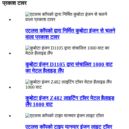
प्रकाश टावर
एटलस कॉपको द्वारा निर्मित कुबोटा इंजन से चलने
वाला प्रकाश टावर
कुबोटा इंजन D1105 द्वारा संचालित 1000 वाट
का मेटल हैलाइड लैंप
कुबोटा इंजन Z482 लाइटिंग टॉवर मेटल हैलाइड
लैंप 1000 वाट
एटलस कॉपको टाइप यानमार इंजन लाइट टॉवर