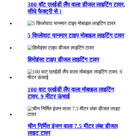
300 वॉट एलईडी लैंप वाला डीजल लाइटिंग टावर,
सीधे फैक्ट्री से।
5 किलोवाट यानमार टाइप मोबाइल लाइटिंग टावर
हिमोइंसा टाइप डीजल लाइटिंग टावर
100 वाट एलईडी लैंप वाला मोबाइल लाइटिंग
टावर, 9 मीटर ऊंचाई
चीन निर्मित इंजन वाला 7.5 मीटर लंबा डीजल
लाइट टावर