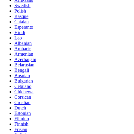
Afrikaans
Swedish
Polish
Basque
Catalan
Esperanto
Hindi
Lao
Albanian
Amharic
Armenian
Azerbaijani
Belarusian
Bengali
Bosnian
Bulgarian
Cebuano
Chichewa
Corsican
Croatian
Dutch
Estonian
Filipino
Finnish
Frisian