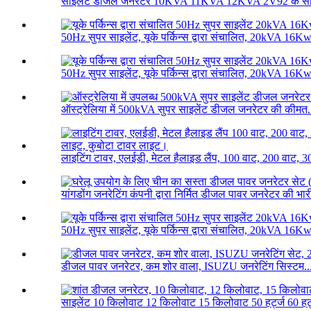
साइलेंट डीजल जनरेटर 10KVA 11KVA 12KVA 2V92 के सा
50Hz सुपर साइलेंट, यूके पर्किन्स द्वारा संचालित, 20kVA 16Kw
50Hz सुपर साइलेंट, यूके पर्किन्स द्वारा संचालित, 20kVA 16Kw
ऑस्ट्रेलिया में 500kVA सुपर साइलेंट डीजल जनरेटर की कीमत.
लाइटिंग टावर, एलईडी, मेटल हैलाइड लैंप, 100 वाट, 200 वाट, 30
यांगडोंग जनरेटिंग कंपनी द्वारा निर्मित डीजल पावर जनरेटर की भारी
50Hz सुपर साइलेंट, यूके पर्किन्स द्वारा संचालित, 20kVA 16Kw
डीजल पावर जनरेटर, कम शोर वाला, ISUZU जनरेटिंग सिस्टम..
साइलेंट 10 किलोवाट 12 किलोवाट 15 किलोवाट 50 हर्ट्ज 60 हर्