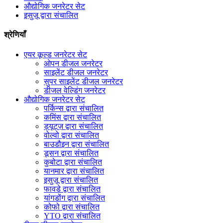
औद्योगिक जनरेटर सेट
इसुज़ू द्वारा संचालित
श्रेणियाँ
एयर कूल्ड जनरेटर सेट
ओपन डीजल जनरेटर
साइलेंट डीजल जनरेटर
सुपर साइलेंट डीजल जनरेटर
डीजल वेल्डिंग जनरेटर
औद्योगिक जनरेटर सेट
पर्किन्स द्वारा संचालित
कमिंस द्वारा संचालित
ड्यूट्ज़ द्वारा संचालित
वोल्वो द्वारा संचालित
बाउडौइन द्वारा संचालित
डूसन द्वारा संचालित
कुबोटा द्वारा संचालित
यानमार द्वारा संचालित
इसुज़ू द्वारा संचालित
फावडे द्वारा संचालित
यांगडोंग द्वारा संचालित
कोफो द्वारा संचालित
YTO द्वारा संचालित